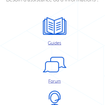
Guides
Forum